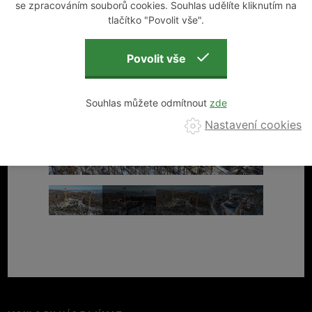
se zpracováním souborů cookies. Souhlas udělíte kliknutím na
tlačítko "Povolit vše".
Souhlas můžete odmítnout
Nastavení cookies