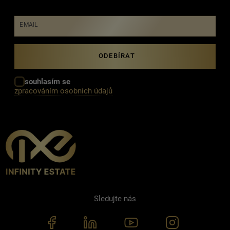
EMAIL
souhlasím se
zpracováním osobních údajů
Sledujte nás