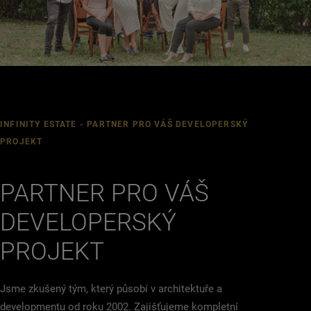
INFINITY ESTATE - PARTNER PRO VÁŠ DEVELOPERSKÝ
PROJEKT
PARTNER PRO VÁŠ
DEVELOPERSKÝ
PROJEKT
Jsme zkušený tým, který působí v architektuře a
developmentu od roku 2002. Zajišťujeme kompletní