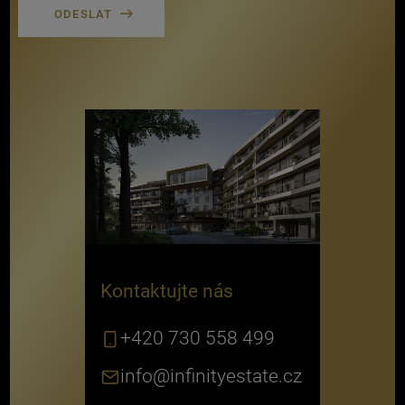
Kontaktujte nás
+420 730 558 499
info@infinityestate.cz