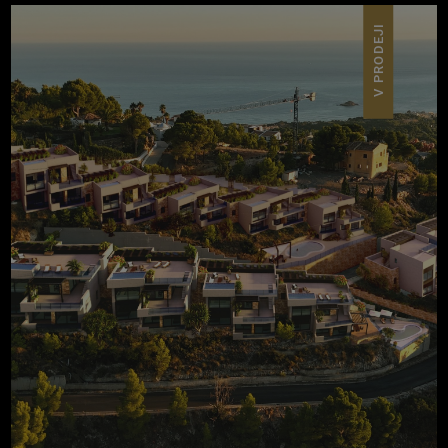
V PRODEJI