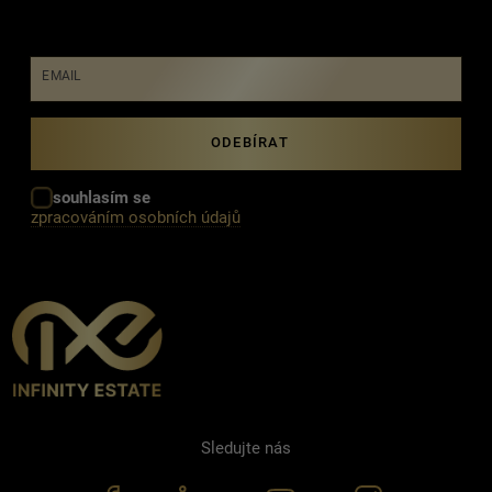
EMAIL
souhlasím se
zpracováním osobních údajů
Sledujte nás