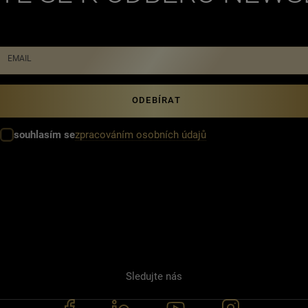
EMAIL
zpracováním osobních údajů
souhlasím se
Sledujte nás