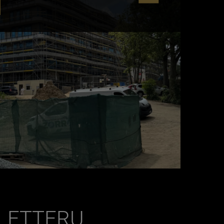
SLETTERU