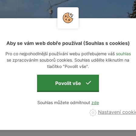
Aby se vám web dobře používal (Souhlas s cookies)
Pro co nejpohodlnější používání webu potřebujeme váš
souhlas
se zpracováním souborů cookies. Souhlas udělíte kliknutím na
tlačítko "Povolit vše".
Souhlas můžete odmítnout
Nastavení cooki