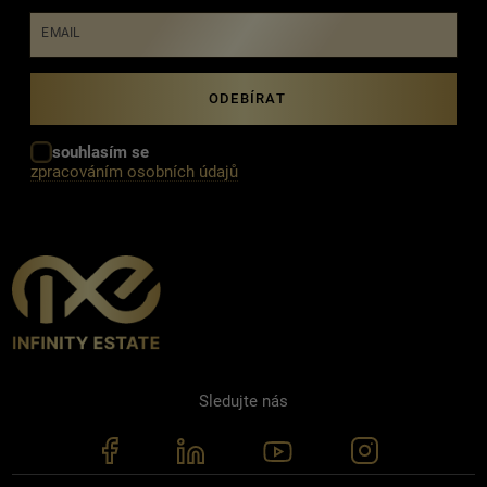
EMAIL
souhlasím se
zpracováním osobních údajů
Sledujte nás